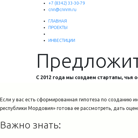
+7 (8342) 33-30-79
cnn@cnnrm.ru
ГЛАВНАЯ
ПРОЕКТЫ
ИНВЕСТИЦИИ
Предложит
С 2012 года мы создаем стартапы, чья 
Если у вас есть сформированная гипотеза по созданию 
республики Мордовия» готова ее рассмотреть, дать оцен
Важно знать: