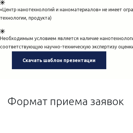
«Центр нанотехнологий и наноматериалов» не имеет огр
технологии, продукта)
Необходимым условием является наличие нанотехнологи
соответствующую научно-техническую экспертизу оценк
Скачать шаблон презентации
Формат приема заявок