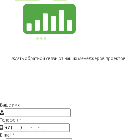
Ждать обратной связи от наших менеджеров проектов.
Ваше имя
Телефон
*
E-mail
*