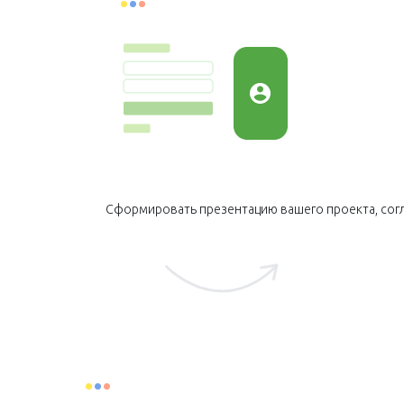
Сформировать презентацию вашего проекта, сог