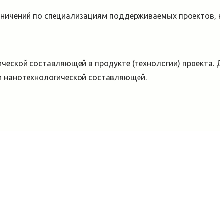
аничений по специализациям поддерживаемых проектов, к
ческой составляющей в продукте (технологии) проекта.
и нанотехнологической составляющей.