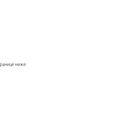
ранице ниже.