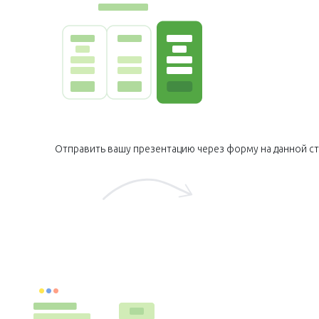
Отправить вашу презентацию через форму на данной ст