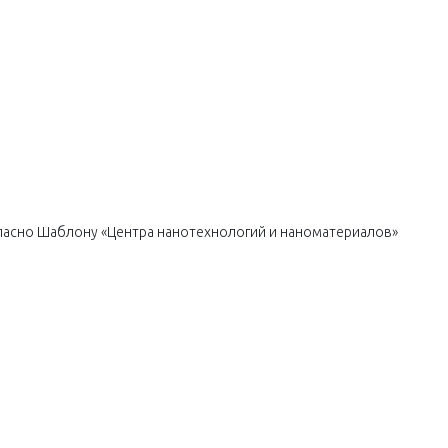
ласно Шаблону «Центра нанотехнологий и наноматериалов»